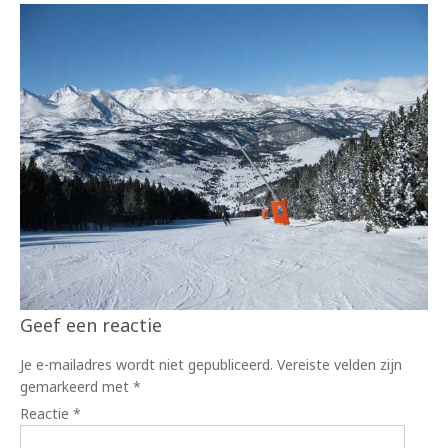
Geef een reactie
Je e-mailadres wordt niet gepubliceerd.
Vereiste velden zijn
gemarkeerd met
*
Reactie
*