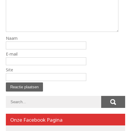
Naam
E-mail
Site
Onze Facebook Pagina