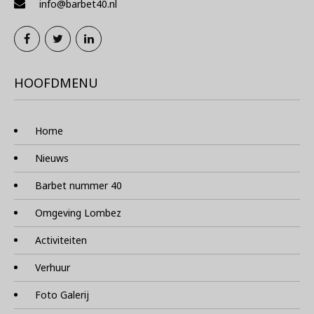
info@barbet40.nl
HOOFDMENU
Home
Nieuws
Barbet nummer 40
Omgeving Lombez
Activiteiten
Verhuur
Foto Galerij