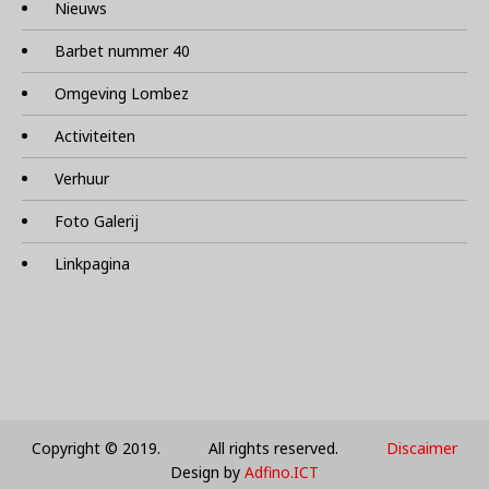
Nieuws
Barbet nummer 40
Omgeving Lombez
Activiteiten
Verhuur
Foto Galerij
Linkpagina
Copyright © 2019. All rights reserved.
Discaimer
Design by
Adfino.ICT