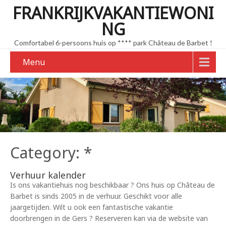
FRANKRIJKVAKANTIEWONI
NG
Comfortabel 6-persoons huis op **** park Château de Barbet !
Menu
Category: *
Verhuur kalender
Is ons vakantiehuis nog beschikbaar ? Ons huis op Château de
Barbet is sinds 2005 in de verhuur. Geschikt voor alle
jaargetijden. Wilt u ook een fantastische vakantie
doorbrengen in de Gers ? Reserveren kan via de website van