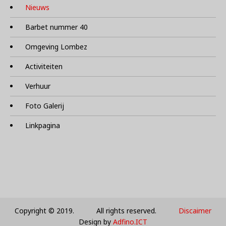
Nieuws
Barbet nummer 40
Omgeving Lombez
Activiteiten
Verhuur
Foto Galerij
Linkpagina
Copyright © 2019. All rights reserved.
Discaimer
Design by
Adfino.ICT