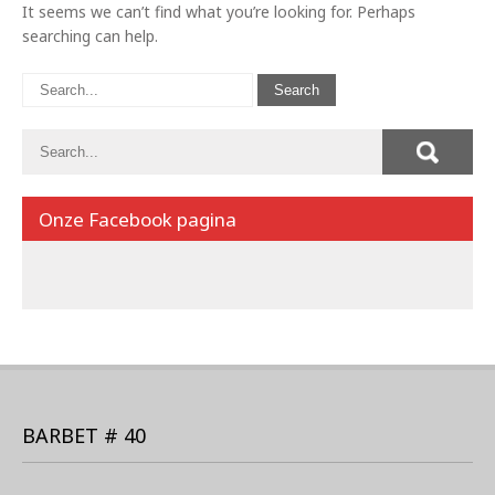
It seems we can’t find what you’re looking for. Perhaps
searching can help.
Onze Facebook pagina
BARBET # 40