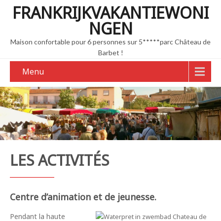
FRANKRIJKVAKANTIEWONI
NGEN
Maison confortable pour 6 personnes sur 5*****parc Château de
Barbet !
Menu
LES ACTIVITÉS
Centre d’animation et de jeunesse.
Pendant la haute