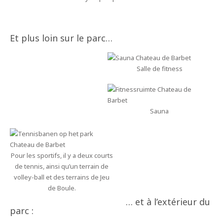
Et plus loin sur le parc…
Salle de fitness
Sauna
Pour les sportifs, il y a deux courts
de tennis, ainsi qu’un terrain de
volley-ball et des terrains de Jeu
de Boule.
… et à l’extérieur du
parc :