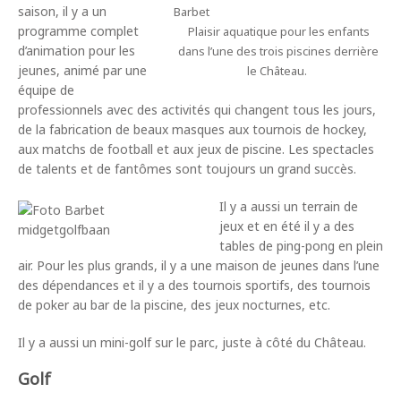
saison, il y a un
programme complet
Plaisir aquatique pour les enfants
d’animation pour les
dans l’une des trois piscines derrière
jeunes, animé par une
le Château.
équipe de
professionnels avec des activités qui changent tous les jours,
de la fabrication de beaux masques aux tournois de hockey,
aux matchs de football et aux jeux de piscine. Les spectacles
de talents et de fantômes sont toujours un grand succès.
Il y a aussi un terrain de
jeux et en été il y a des
tables de ping-pong en plein
air. Pour les plus grands, il y a une maison de jeunes dans l’une
des dépendances et il y a des tournois sportifs, des tournois
de poker au bar de la piscine, des jeux nocturnes, etc.
Il y a aussi un mini-golf sur le parc, juste à côté du Château.
Golf