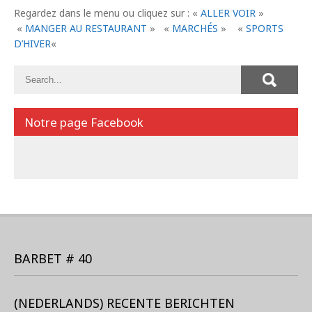
Regardez dans le menu ou cliquez sur : «
ALLER VOIR
»
«
MANGER AU RESTAURANT
» «
MARCHÉS
» «
SPORTS
D’HIVER
«
Notre page Facebook
BARBET # 40
(NEDERLANDS) RECENTE BERICHTEN