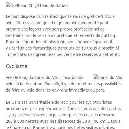
Le parc dispose d’un fantastique terrain de golf de 9 trous
avec 18 terrains de golf. Le golfeur inexpérimenté peut
prendre des leçons avec son propre professionnel et
s’entraîner sur le terrain de pratique et les verts de putting.
Pour un séjour de golf plus long, vous pouvez également
visiter l’un des fantastiques parcours de 18 trous à proximité
immédiate. Les green fees peuvent être réservés à cet effet.
Cyclisme
Vélo le long du Canal du Midi ; location de
vélos à la réception. Bien sûr, il y a de nombreuses possibilités
de faire du vélo dans les environs immédiats du parc.
Le Gers est un véritable eldorado pour les cyclotouristes
amateurs et plus expérimentés. Dans les environs de Lombez
il y a plusieurs routes qui passent par des collines d’environ
200 à 500 mètres avec des distances de 30 à 100 km. Depuis
le Château de Barbet il y a quelques belles visites décrites.