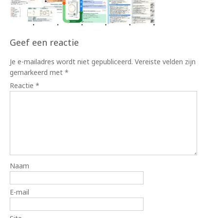
Geef een reactie
Je e-mailadres wordt niet gepubliceerd.
Vereiste velden zijn
gemarkeerd met
*
Reactie
*
Naam
E-mail