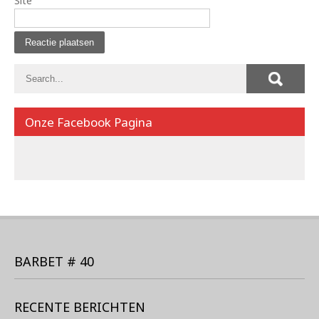
Site
Onze Facebook Pagina
BARBET # 40
RECENTE BERICHTEN