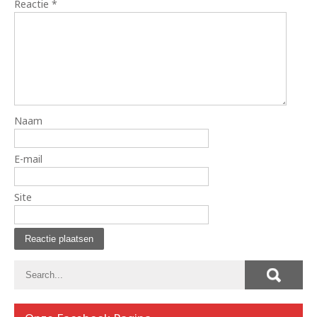
Reactie
*
Naam
E-mail
Site