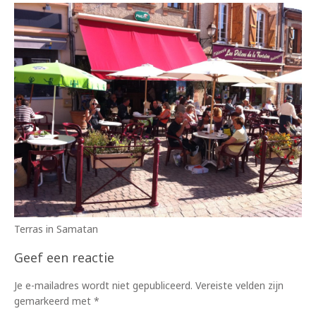
Terras in Samatan
Geef een reactie
Je e-mailadres wordt niet gepubliceerd.
Vereiste velden zijn
gemarkeerd met
*