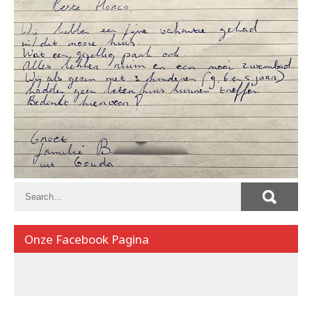
Onze Facebook Pagina