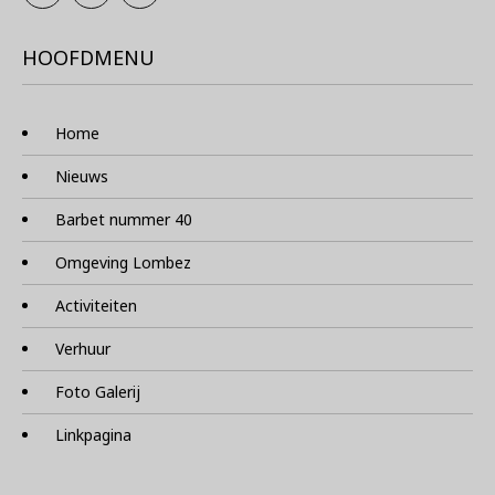
HOOFDMENU
Home
Nieuws
Barbet nummer 40
Omgeving Lombez
Activiteiten
Verhuur
Foto Galerij
Linkpagina