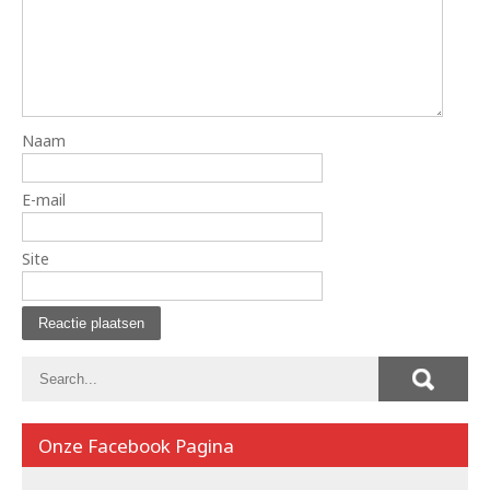
Naam
E-mail
Site
Onze Facebook Pagina