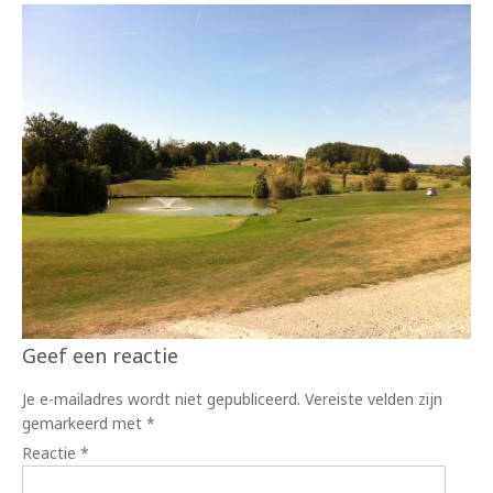
Geef een reactie
Je e-mailadres wordt niet gepubliceerd.
Vereiste velden zijn
gemarkeerd met
*
Reactie
*