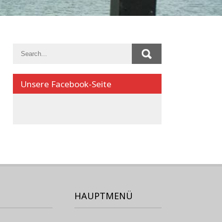
Unsere Facebook-Seite
HAUPTMENÜ