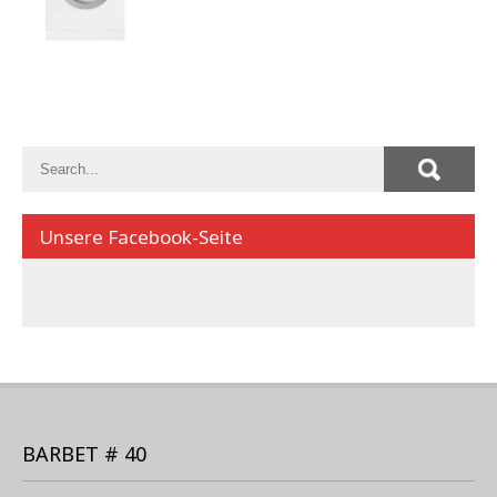
Unsere Facebook-Seite
BARBET # 40