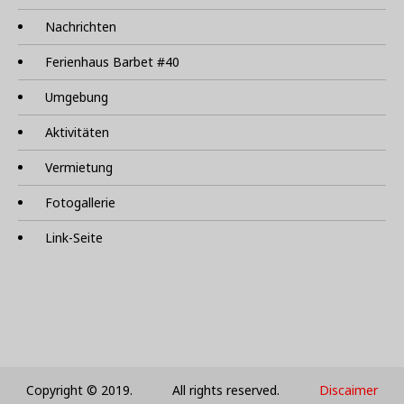
Nachrichten
Ferienhaus Barbet #40
Umgebung
Aktivitäten
Vermietung
Fotogallerie
Link-Seite
Copyright © 2019. All rights reserved.
Discaimer