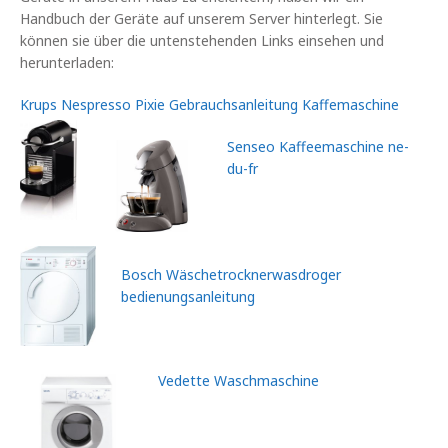
Handbuch der Geräte auf unserem Server hinterlegt. Sie
können sie über die untenstehenden Links einsehen und
herunterladen:
Krups Nespresso Pixie Gebrauchsanleitung Kaffemaschine
Senseo Kaffeemaschine ne-
du-fr
Bosch Wäschetrocknerwasdroger
bedienungsanleitung
Vedette Waschmaschine