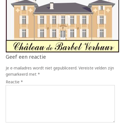
Geef een reactie
Je e-mailadres wordt niet gepubliceerd.
Vereiste velden zijn
gemarkeerd met
*
Reactie
*