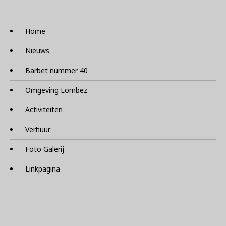
Home
Nieuws
Barbet nummer 40
Omgeving Lombez
Activiteiten
Verhuur
Foto Galerij
Linkpagina