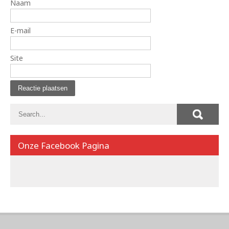
Naam
E-mail
Site
Onze Facebook Pagina