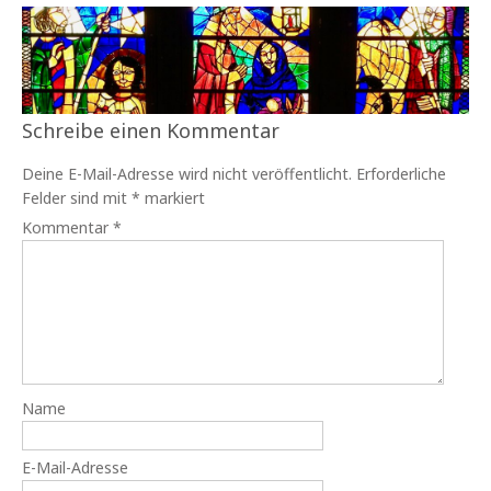
Schreibe einen Kommentar
Deine E-Mail-Adresse wird nicht veröffentlicht.
Erforderliche
Felder sind mit
*
markiert
Kommentar
*
Name
E-Mail-Adresse