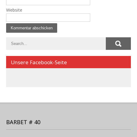
Website
Unsere Facebook-Seite
BARBET # 40