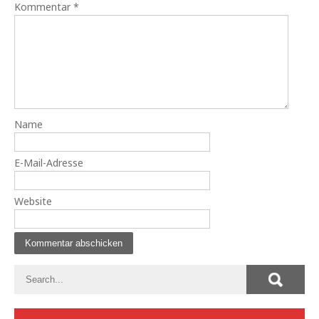
Kommentar
*
Name
E-Mail-Adresse
Website