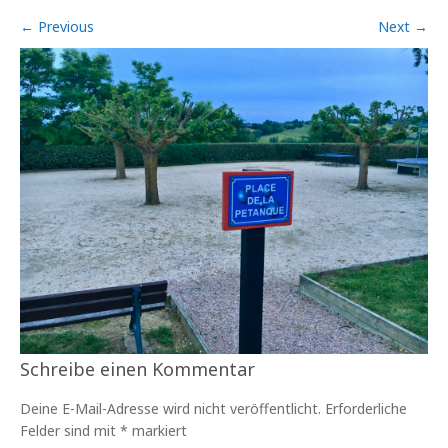
←
Previous
Next
→
Schreibe einen Kommentar
Deine E-Mail-Adresse wird nicht veröffentlicht.
Erforderliche
Felder sind mit
*
markiert